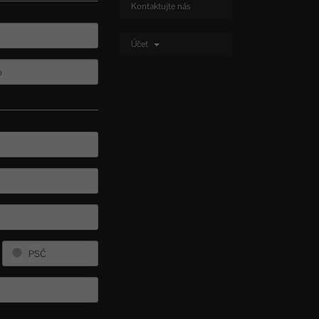
Kontaktujte nás
Účet