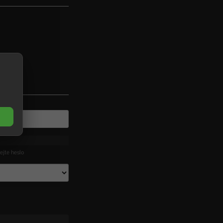
ejte heslo