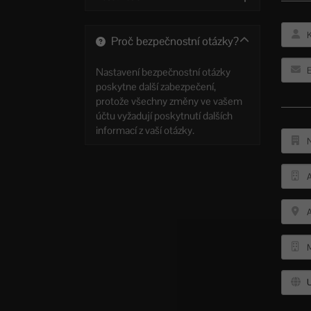
Proč bezpečnostní otázky?
Nastavení bezpečnostní otázky
poskytne další zabezpečení,
protože všechny změny ve vašem
účtu vyžadují poskytnutí dalších
informací z vaší otázky.