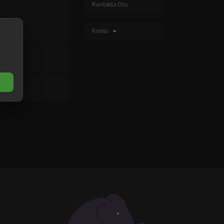
Kontakta Oss
Konto