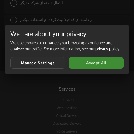
انتقال دامنه از شرکت دیگر
از دامنه ای که قبلا ثبت کرده ام استفاده میکنم
We care about your privacy
We use cookies to enhance your browsing experience and
analyze our traffic. For more information, see our
privacy policy
.
Manage Settings
Accept All
Services
Domains
Web Hosting
Virtual Servers
Dedicated Servers
Voice Servers