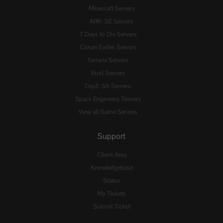
Minecraft Servers
ARK: SE Servers
7 Days to Die Servers
Conan Exiles Servers
Terraria Servers
Rust Servers
DayZ: SA Servers
Space Engineers Servers
View all Game Servers
Support
Client Area
Knowledgebase
Status
My Tickets
Submit Ticket