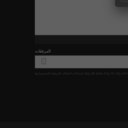
المرفقات