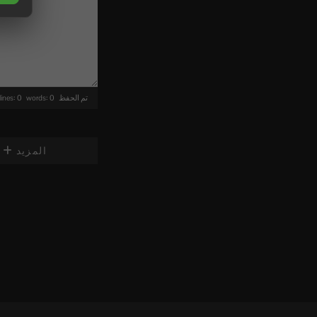
lines: 0 words: 0
تم الحفظ
المزيد